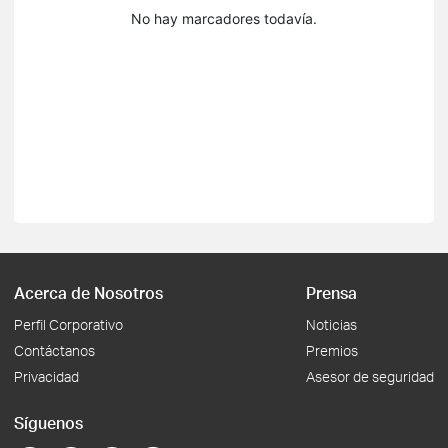
No hay marcadores todavía.
Acerca de Nosotros
Prensa
Perfil Corporativo
Noticias
Contáctanos
Premios
Privacidad
Asesor de seguridad
Síguenos