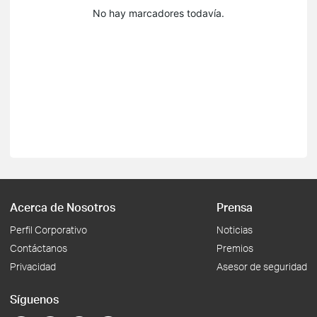
No hay marcadores todavía.
Acerca de Nosotros
Prensa
Perfil Corporativo
Noticias
Contáctanos
Premios
Privacidad
Asesor de seguridad
Síguenos