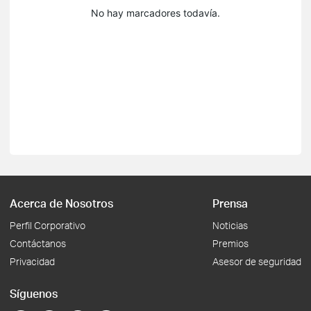
No hay marcadores todavía.
Acerca de Nosotros
Prensa
Perfil Corporativo
Noticias
Contáctanos
Premios
Privacidad
Asesor de seguridad
Síguenos