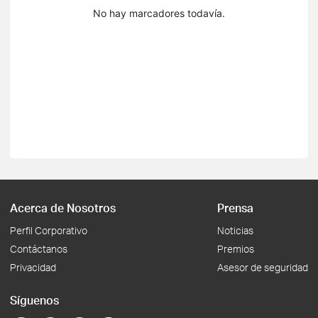
No hay marcadores todavía.
Acerca de Nosotros
Prensa
Perfil Corporativo
Noticias
Contáctanos
Premios
Privacidad
Asesor de seguridad
Síguenos