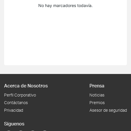
No hay marcadores todavía.
Acerca de Nosotros
Prensa
Perfil Corporativo
Noticias
Contáctanos
Premios
Privacidad
Asesor de seguridad
Síguenos