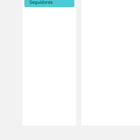
Seguidores