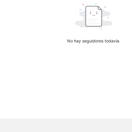
No hay seguidores todavía.