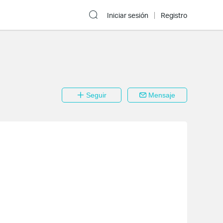
Iniciar sesión
Registro
Seguir
Mensaje