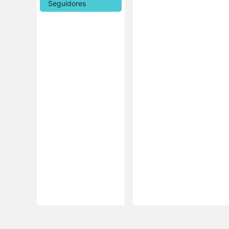
Seguidores