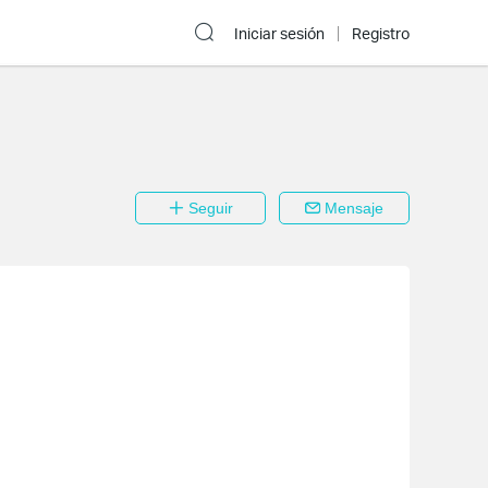
Iniciar sesión
Registro
Seguir
Mensaje