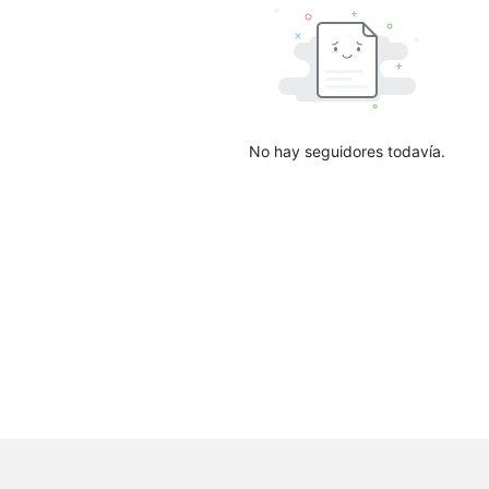
No hay seguidores todavía.