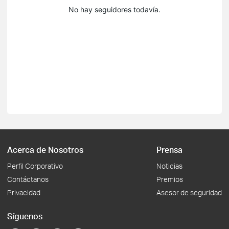
No hay seguidores todavía.
Acerca de Nosotros
Prensa
Perfil Corporativo
Noticias
Contáctanos
Premios
Privacidad
Asesor de seguridad
Síguenos