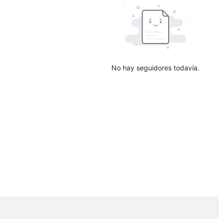
No hay seguidores todavía.