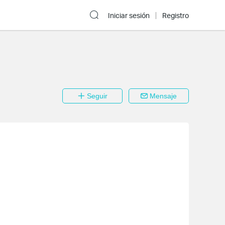
Iniciar sesión
Registro
Seguir
Mensaje