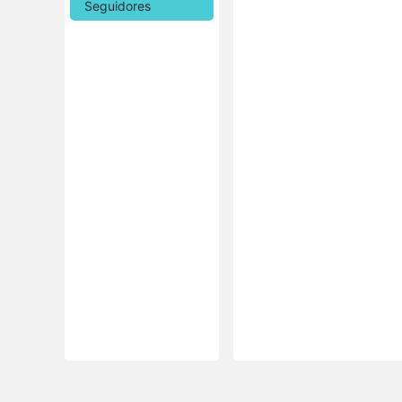
Seguidores