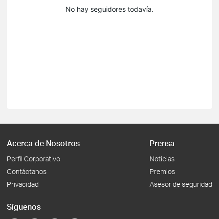
No hay seguidores todavía.
Acerca de Nosotros
Prensa
Perfil Corporativo
Noticias
Contáctanos
Premios
Privacidad
Asesor de seguridad
Síguenos