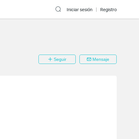
Iniciar sesión
Registro
Seguir
Mensaje