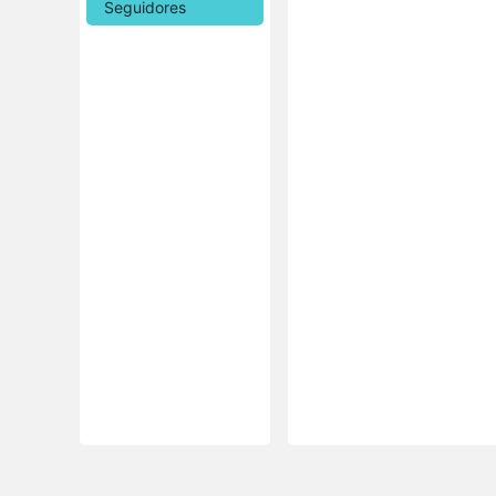
Seguidores