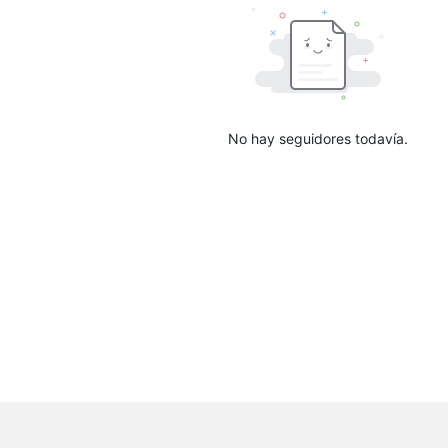
No hay seguidores todavía.