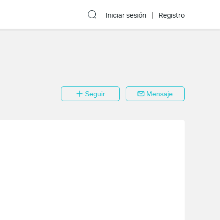
Iniciar sesión
Registro
Seguir
Mensaje