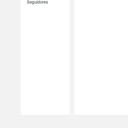
Seguidores