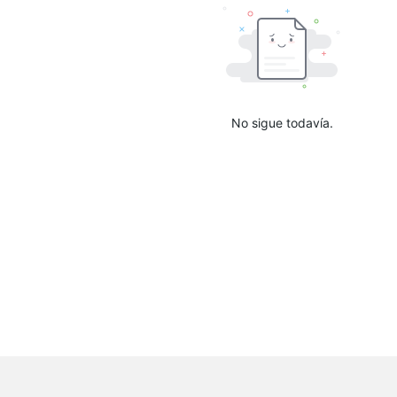
No sigue todavía.