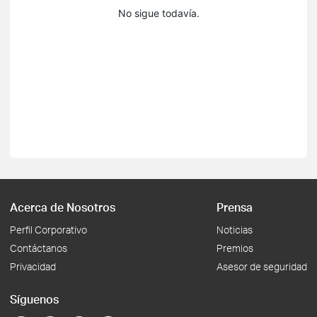
No sigue todavía.
Acerca de Nosotros
Prensa
Perfil Corporativo
Noticias
Contáctanos
Premios
Privacidad
Asesor de seguridad
Síguenos