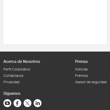
Acerca de Nosotros
Prensa
Perfil Corporativo
Noticias
Contáctanos
Premios
Privacidad
Asesor de seguridad
Síguenos