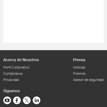
Acerca de Nosotros
Prensa
Perfil Corporativo
Noticias
Contáctanos
Premios
Privacidad
Asesor de seguridad
Síguenos