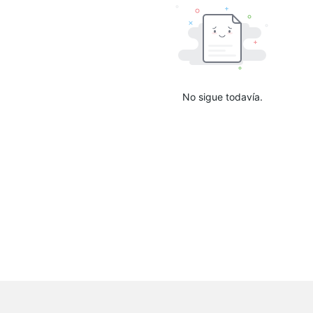
No sigue todavía.