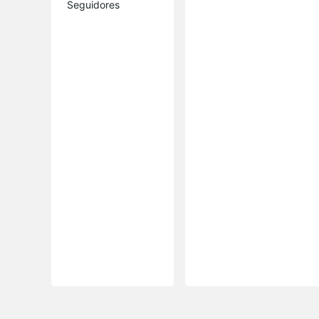
Seguidores