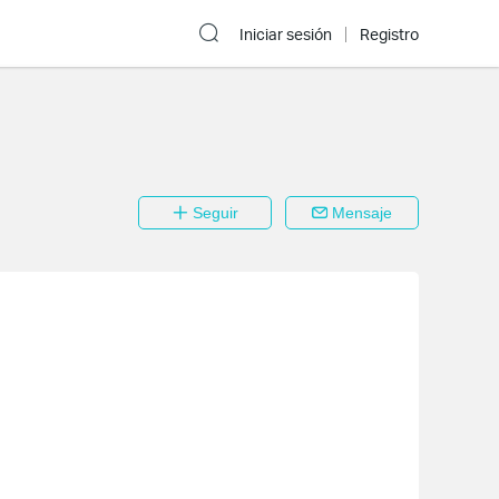
Iniciar sesión
Registro
Seguir
Mensaje