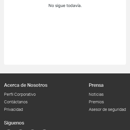
No sigue todavía.
Acerca de Nosotros
Prensa
Perfil Corporativo
Noticias
Contáctanos
Premios
Privacidad
Asesor de seguridad
Síguenos