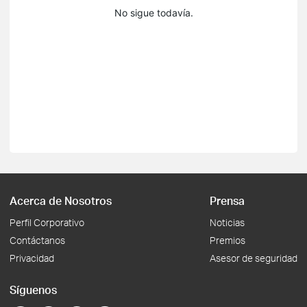
No sigue todavía.
Acerca de Nosotros
Prensa
Perfil Corporativo
Noticias
Contáctanos
Premios
Privacidad
Asesor de seguridad
Síguenos