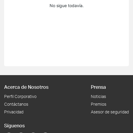
No sigue todavía.
Acerca de Nosotros
Prensa
Perfil Corporativo
Noticias
Contáctanos
Premios
Privacidad
Asesor de seguridad
Síguenos