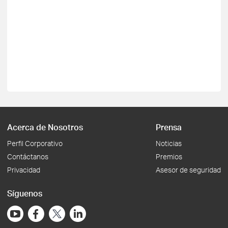
Acerca de Nosotros
Prensa
Perfil Corporativo
Noticias
Contáctanos
Premios
Privacidad
Asesor de seguridad
Síguenos