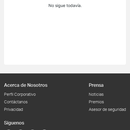
No sigue todavía.
Acerca de Nosotros
Prensa
Perfil Corporativo
Noticias
Contáctanos
Premios
Privacidad
Asesor de seguridad
Síguenos