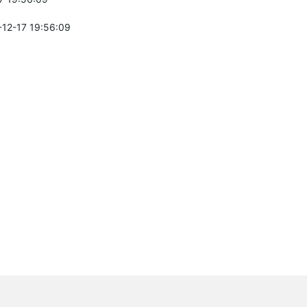
-12-17 19:56:09