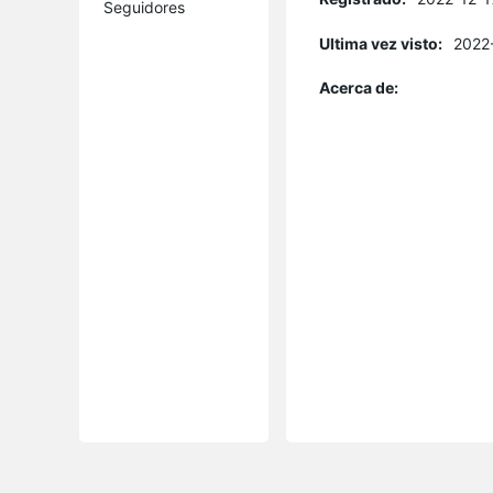
Seguidores
Ultima vez visto:
2022
Acerca de: