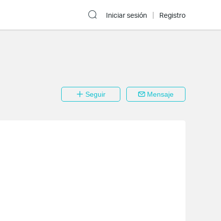
Iniciar sesión
Registro
Seguir
Mensaje