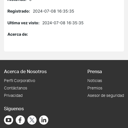
Registrado:
2024-07-08 16:35:35
Ultima vez visto:
2024-07-08 16:35:35
Acerca de:
Acerca de Nosotros
Prensa
Perfil Corporativo
Noticias
Contáctanos
Premios
Privacidad
Asesor de seguridad
Síguenos