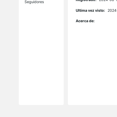
Seguidores
Ultima vez visto:
2024
Acerca de: