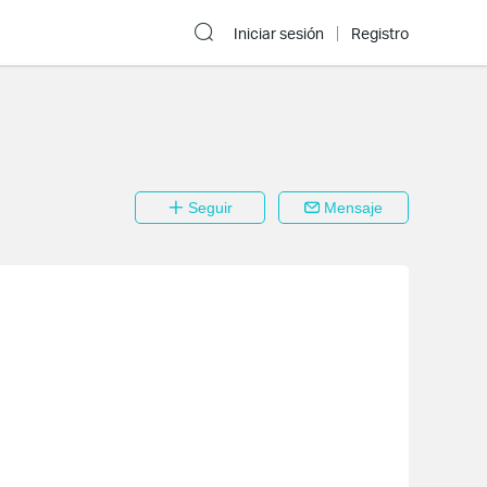
Iniciar sesión
Registro
Seguir
Mensaje