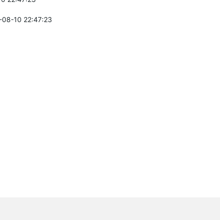
-08-10 22:47:23