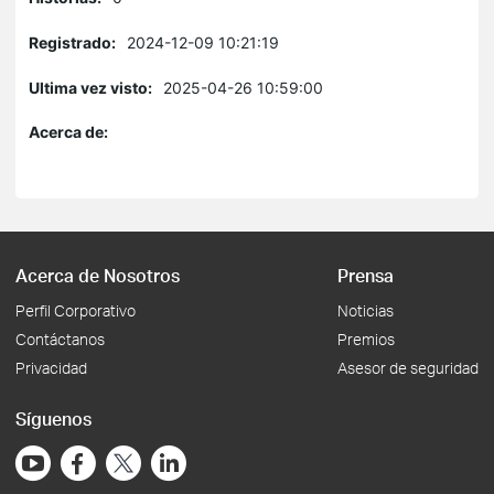
Registrado:
2024-12-09 10:21:19
Ultima vez visto:
2025-04-26 10:59:00
Acerca de:
Acerca de Nosotros
Prensa
Perfil Corporativo
Noticias
Contáctanos
Premios
Privacidad
Asesor de seguridad
Síguenos