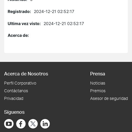
Registrado:
2024-12-21 02:52:17
Ultima vez visto:
2024-12-21 02:52:17
Acerca de:
Acerca de Nosotros
Prensa
Perfil Corporativo
Noticias
Contáctanos
Premios
Privacidad
Asesor de seguridad
Síguenos