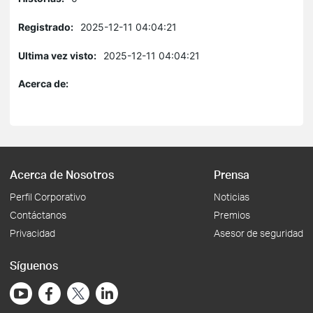
Registrado:
2025-12-11 04:04:21
Ultima vez visto:
2025-12-11 04:04:21
Acerca de:
Acerca de Nosotros
Prensa
Perfil Corporativo
Noticias
Contáctanos
Premios
Privacidad
Asesor de seguridad
Síguenos