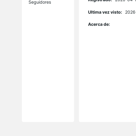
Seguidores
Ultima vez visto:
2026
Acerca de: