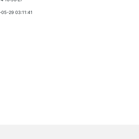
-05-29 03:11:41