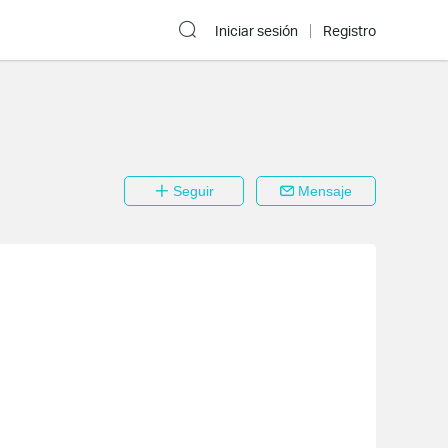
Iniciar sesión
Registro
Seguir
Mensaje