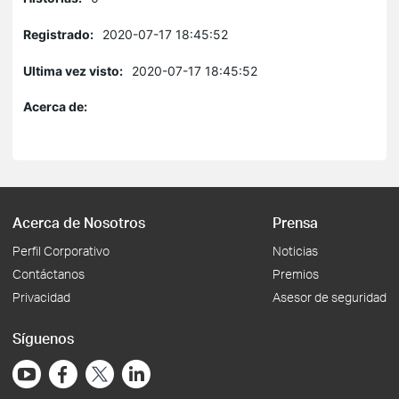
Registrado:
2020-07-17 18:45:52
Ultima vez visto:
2020-07-17 18:45:52
Acerca de:
Acerca de Nosotros
Prensa
Perfil Corporativo
Noticias
Contáctanos
Premios
Privacidad
Asesor de seguridad
Síguenos