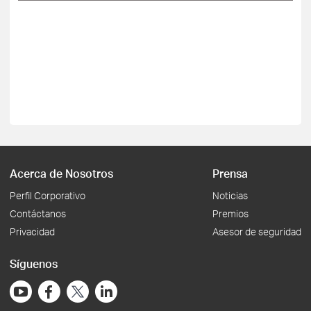
Acerca de Nosotros
Prensa
Perfil Corporativo
Noticias
Contáctanos
Premios
Privacidad
Asesor de seguridad
Síguenos