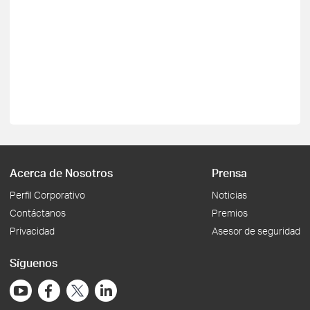
Acerca de Nosotros
Prensa
Perfil Corporativo
Noticias
Contáctanos
Premios
Privacidad
Asesor de seguridad
Síguenos