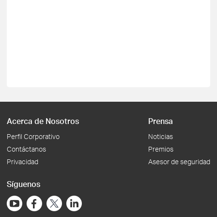
Acerca de Nosotros
Prensa
Perfil Corporativo
Noticias
Contáctanos
Premios
Privacidad
Asesor de seguridad
Síguenos