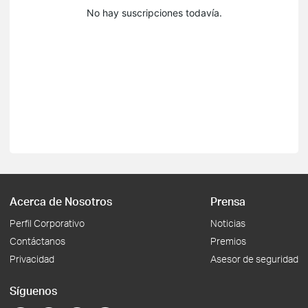
No hay suscripciones todavía.
Acerca de Nosotros
Prensa
Perfil Corporativo
Noticias
Contáctanos
Premios
Privacidad
Asesor de seguridad
Síguenos