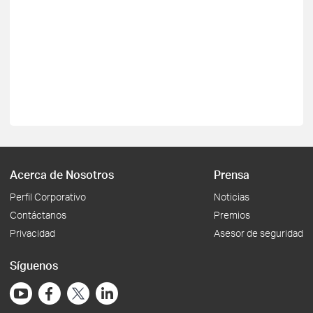
Acerca de Nosotros
Prensa
Perfil Corporativo
Noticias
Contáctanos
Premios
Privacidad
Asesor de seguridad
Síguenos