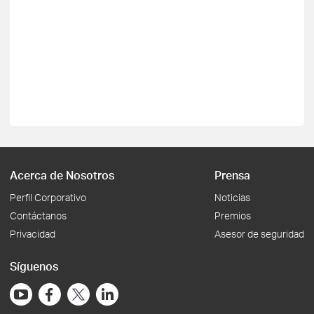
Acerca de Nosotros
Prensa
Perfil Corporativo
Noticias
Contáctanos
Premios
Privacidad
Asesor de seguridad
Síguenos