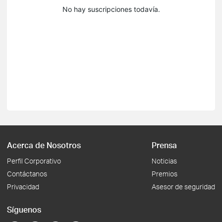
No hay suscripciones todavía.
Acerca de Nosotros
Prensa
Perfil Corporativo
Noticias
Contáctanos
Premios
Privacidad
Asesor de seguridad
Síguenos