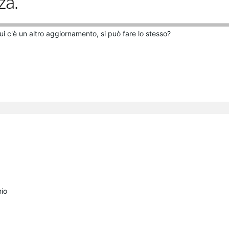
ui c'è un altro aggiornamento, si può fare lo stesso?
io