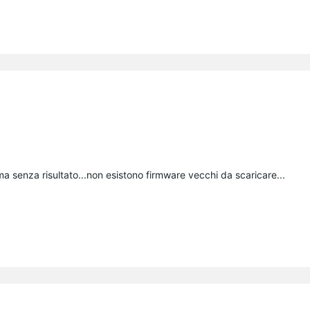
ma senza risultato...non esistono firmware vecchi da scaricare...