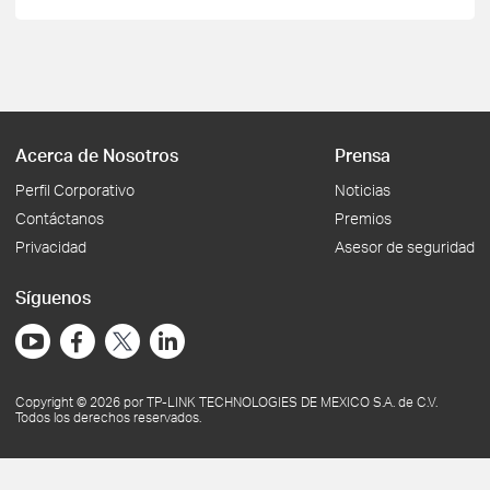
Acerca de Nosotros
Prensa
Perfil Corporativo
Noticias
Contáctanos
Premios
Privacidad
Asesor de seguridad
Síguenos
Copyright © 2026 por TP-LINK TECHNOLOGIES DE MEXICO S.A. de C.V.
Todos los derechos reservados.