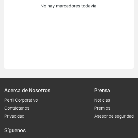
No hay marcadores todavía.
Acerca de Nosotros
Prensa
Perfil Corporativo
Noticias
Contáctanos
Premios
Privacidad
Asesor de seguridad
Síguenos