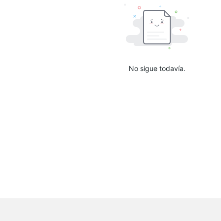
No sigue todavía.