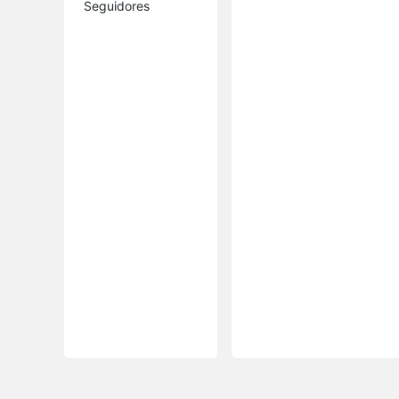
Seguidores