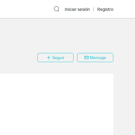
Iniciar sesión
Registro
Seguir
Mensaje