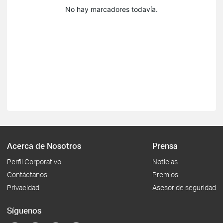
No hay marcadores todavía.
Acerca de Nosotros
Prensa
Perfil Corporativo
Noticias
Contáctanos
Premios
Privacidad
Asesor de seguridad
Síguenos