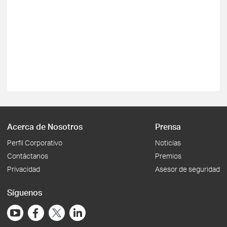
Acerca de Nosotros
Prensa
Perfil Corporativo
Noticias
Contáctanos
Premios
Privacidad
Asesor de seguridad
Síguenos