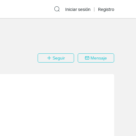
Iniciar sesión
Registro
Seguir
Mensaje