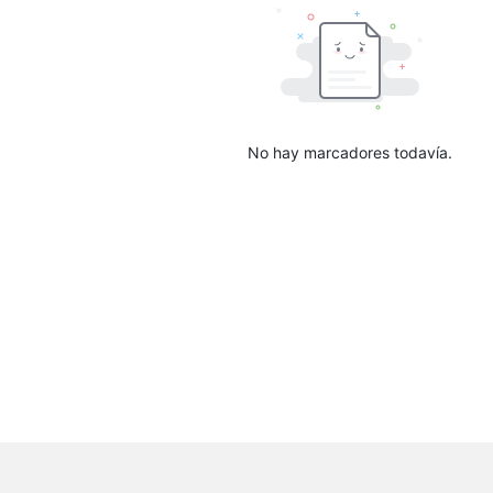
No hay marcadores todavía.