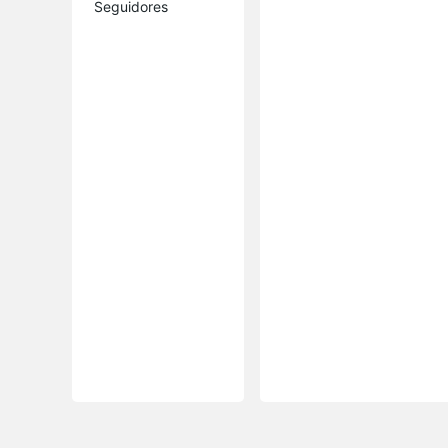
Seguidores