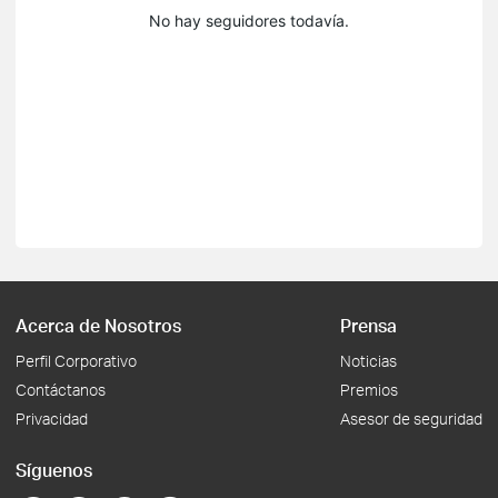
No hay seguidores todavía.
Acerca de Nosotros
Prensa
Perfil Corporativo
Noticias
Contáctanos
Premios
Privacidad
Asesor de seguridad
Síguenos