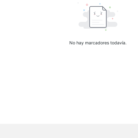
No hay marcadores todavía.