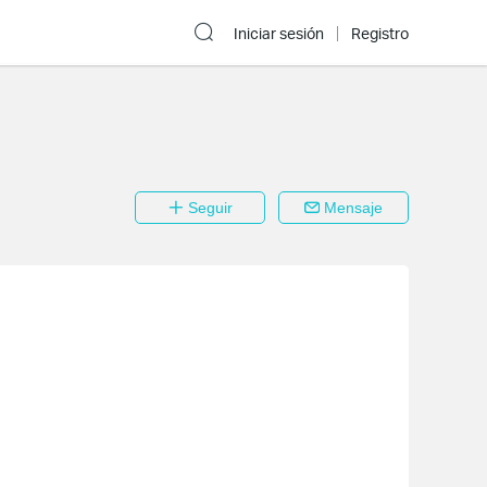
Iniciar sesión
Registro
Seguir
Mensaje