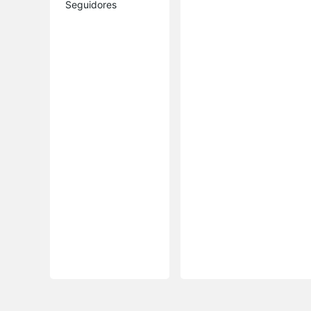
Seguidores