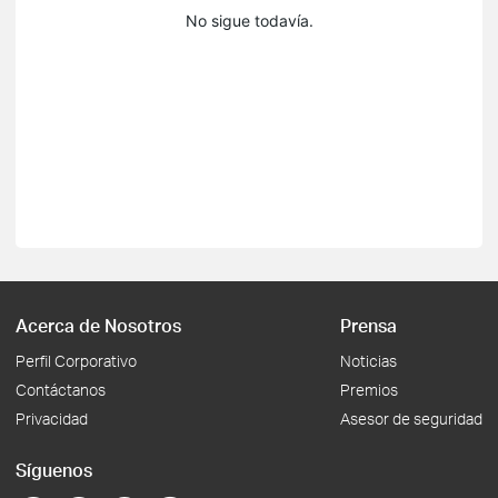
No sigue todavía.
Acerca de Nosotros
Prensa
Perfil Corporativo
Noticias
Contáctanos
Premios
Privacidad
Asesor de seguridad
Síguenos