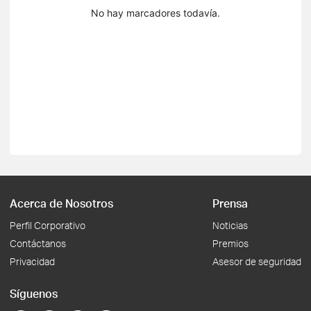
No hay marcadores todavía.
Acerca de Nosotros
Prensa
Perfil Corporativo
Noticias
Contáctanos
Premios
Privacidad
Asesor de seguridad
Síguenos