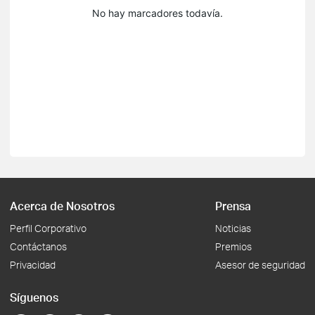
No hay marcadores todavía.
Acerca de Nosotros
Prensa
Perfil Corporativo
Noticias
Contáctanos
Premios
Privacidad
Asesor de seguridad
Síguenos