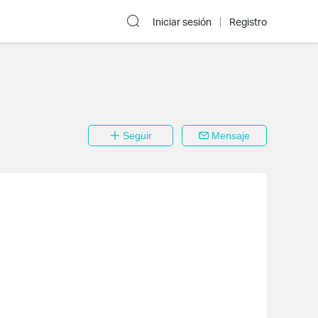
Iniciar sesión
Registro
Seguir
Mensaje