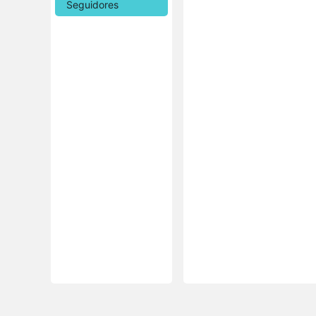
Seguidores