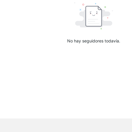
No hay seguidores todavía.