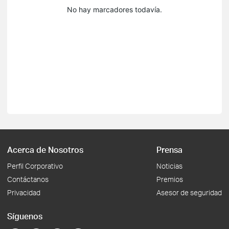
No hay marcadores todavía.
Acerca de Nosotros
Prensa
Perfil Corporativo
Noticias
Contáctanos
Premios
Privacidad
Asesor de seguridad
Síguenos